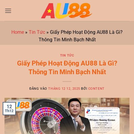
Bỏ
qua
nội
dung
Home
»
Tin Tức
»
Giấy Phép Hoạt Động AU88 Là Gì?
Thông Tin Minh Bạch Nhất
TIN TỨC
Giấy Phép Hoạt Động AU88 Là Gì?
Thông Tin Minh Bạch Nhất
ĐĂNG VÀO
THÁNG 12 12, 2025
BỞI
CONTENT
12
Th12