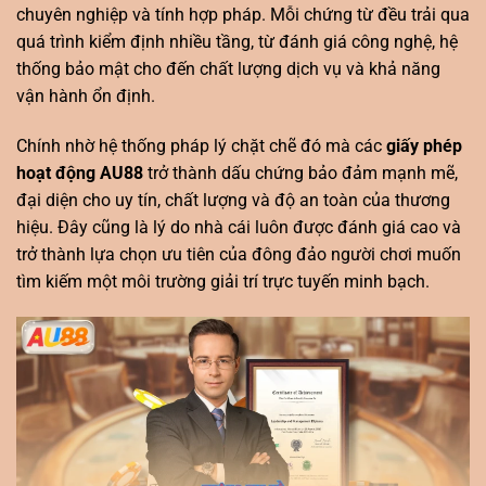
chuyên nghiệp và tính hợp pháp. Mỗi chứng từ đều trải qua
quá trình kiểm định nhiều tầng, từ đánh giá công nghệ, hệ
thống bảo mật cho đến chất lượng dịch vụ và khả năng
vận hành ổn định.
Chính nhờ hệ thống pháp lý chặt chẽ đó mà các
giấy phép
hoạt động AU88
trở thành dấu chứng bảo đảm mạnh mẽ,
đại diện cho uy tín, chất lượng và độ an toàn của thương
hiệu. Đây cũng là lý do nhà cái luôn được đánh giá cao và
trở thành lựa chọn ưu tiên của đông đảo người chơi muốn
tìm kiếm một môi trường giải trí trực tuyến minh bạch.