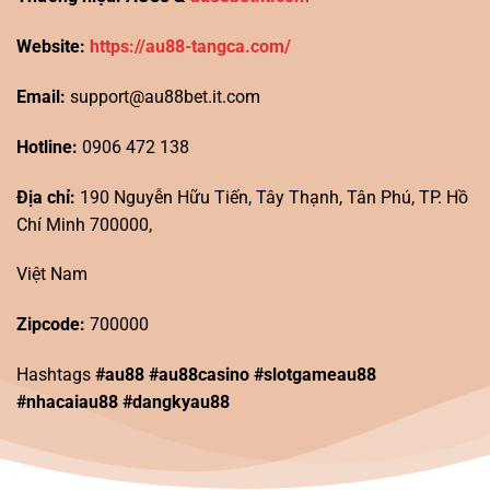
Website:
https://au88-tangca.com/
Email:
support@au88bet.it.com
Hotline:
0906 472 138
Địa chỉ:
190 Nguyễn Hữu Tiến, Tây Thạnh, Tân Phú, TP. Hồ
Chí Minh 700000,
Việt Nam
Zipcode:
700000
Hashtags
#au88 #au88casino #slotgameau88
#nhacaiau88 #dangkyau88