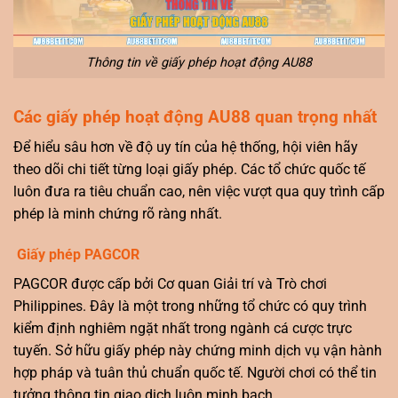
Thông tin về giấy phép hoạt động AU88
Các giấy phép hoạt động AU88 quan trọng nhất
Để hiểu sâu hơn về độ uy tín của hệ thống, hội viên hãy
theo dõi chi tiết từng loại giấy phép. Các tổ chức quốc tế
luôn đưa ra tiêu chuẩn cao, nên việc vượt qua quy trình cấp
phép là minh chứng rõ ràng nhất.
Giấy phép PAGCOR
PAGCOR được cấp bởi Cơ quan Giải trí và Trò chơi
Philippines. Đây là một trong những tổ chức có quy trình
kiểm định nghiêm ngặt nhất trong ngành cá cược trực
tuyến. Sở hữu giấy phép này chứng minh dịch vụ vận hành
hợp pháp và tuân thủ chuẩn quốc tế. Người chơi có thể tin
tưởng thông tin giao dịch luôn minh bạch.