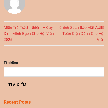
Miễn Trừ Trách Nhiệm – Quy
Chính Sách Bảo Mật AU88
Định Minh Bạch Cho Hội Viên
Toàn Diện Dành Cho Hội
2025
Viên
Tìm kiếm
TÌM KIẾM
Recent Posts