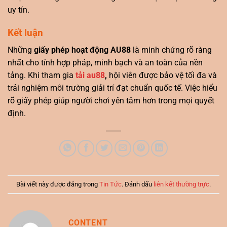
uy tín.
Kết luận
Những
giấy phép hoạt động AU88
là minh chứng rõ ràng
nhất cho tính hợp pháp, minh bạch và an toàn của nền
tảng. Khi tham gia
tải au88
,
hội viên được bảo vệ tối đa và
trải nghiệm môi trường giải trí đạt chuẩn quốc tế. Việc hiểu
rõ giấy phép giúp người chơi yên tâm hơn trong mọi quyết
định.
Bài viết này được đăng trong
Tin Tức
. Đánh dấu
liên kết thường trực
.
CONTENT