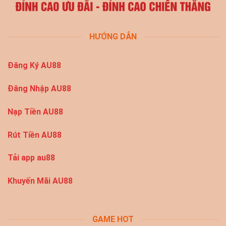
HƯỚNG DẪN
Đăng Ký AU88
Đăng Nhập AU88
Nạp Tiền AU88
Rút Tiền AU88
Tải app au88
Khuyến Mãi AU88
GAME HOT