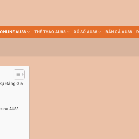
 ONLINE AU88
THỂ THAO AU88
XỔ SỐ AU88
BẮN CÁ AU88
Đ
Sự Đáng Giá
ccarat AU88