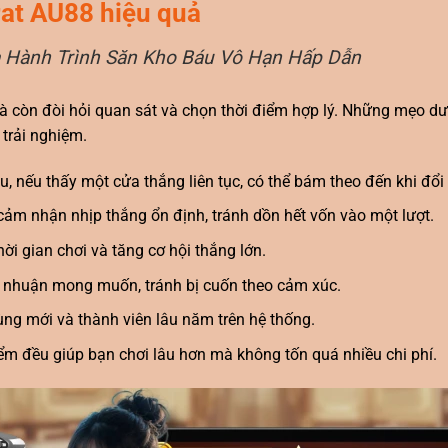
rat AU88 hiệu quả
 Hành Trình Săn Kho Báu Vô Hạn Hấp Dẫn
còn đòi hỏi quan sát và chọn thời điểm hợp lý. Những mẹo dướ
 trải nghiệm.
u, nếu thấy một cửa thắng liên tục, có thể bám theo đến khi đổi
cảm nhận nhịp thắng ổn định, tránh dồn hết vốn vào một lượt.
ời gian chơi và tăng cơ hội thắng lớn.
lợi nhuận mong muốn, tránh bị cuốn theo cảm xúc.
ng mới và thành viên lâu năm trên hệ thống.
ểm đều giúp bạn chơi lâu hơn mà không tốn quá nhiều chi phí.