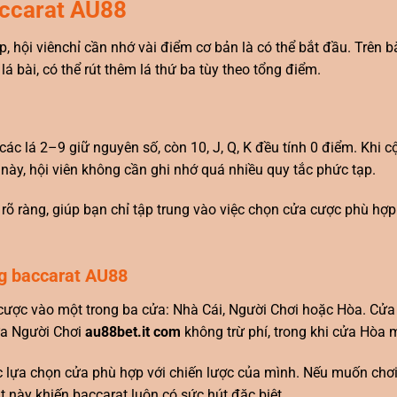
accarat AU88
p, hội viênchỉ cần nhớ vài điểm cơ bản là có thể bắt đầu. Trên 
á bài, có thể rút thêm lá thứ ba tùy theo tổng điểm.
m, các lá 2–9 giữ nguyên số, còn 10, J, Q, K đều tính 0 điểm. Khi 
 này, hội viên không cần ghi nhớ quá nhiều quy tắc phức tạp.
rõ ràng, giúp bạn chỉ tập trung vào việc chọn cửa cược phù hợp.
g baccarat AU88
t cược vào một trong ba cửa: Nhà Cái, Người Chơi hoặc Hòa. Cửa
ửa Người Chơi
au88bet.it com
không trừ phí, trong khi cửa Hòa
c lựa chọn cửa phù hợp với chiến lược của mình. Nếu muốn chơi
 này khiến baccarat luôn có sức hút đặc biệt.