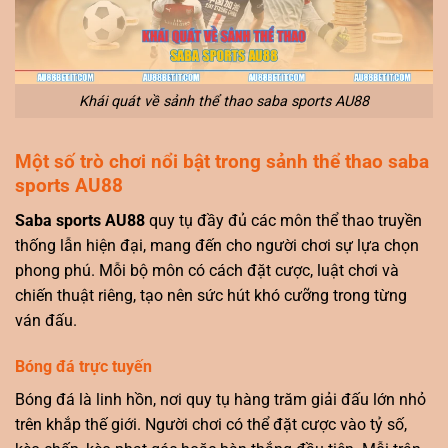
Khái quát về sảnh thể thao saba sports AU88
Một số trò chơi nổi bật trong sảnh thể thao saba
sports AU88
Saba sports AU88
quy tụ đầy đủ các môn thể thao truyền
thống lẫn hiện đại, mang đến cho người chơi sự lựa chọn
phong phú. Mỗi bộ môn có cách đặt cược, luật chơi và
chiến thuật riêng, tạo nên sức hút khó cưỡng trong từng
ván đấu.
Bóng đá trực tuyến
Bóng đá là linh hồn, nơi quy tụ hàng trăm giải đấu lớn nhỏ
trên khắp thế giới. Người chơi có thể đặt cược vào tỷ số,