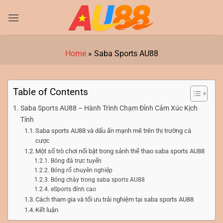
Bỏ
qua
nội
dung
Home
»
Saba Sports AU88
Table of Contents
Saba Sports AU88 – Hành Trình Chạm Đỉnh Cảm Xúc Kịch
Tính
Saba sports AU88 và dấu ấn mạnh mẽ trên thị trường cá
cược
Một số trò chơi nổi bật trong sảnh thể thao saba sports AU88
Bóng đá trực tuyến
Bóng rổ chuyên nghiệp
Bóng chày trong saba sports AU88
eSports đỉnh cao
Cách tham gia và tối ưu trải nghiệm tại saba sports AU88
Kết luận