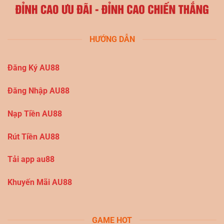
HƯỚNG DẪN
Đăng Ký AU88
Đăng Nhập AU88
Nạp Tiền AU88
Rút Tiền AU88
Tải app au88
Khuyến Mãi AU88
GAME HOT