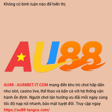
Không có bình luận nào để hiển thị.
AU88
-
AU88BET.IT.COM
mang đến kho trò chơi hấp dẫn
như slot, casino live, thể thao và bắn cá với hệ thống vận
hành ổn định. Người chơi tận hưởng ưu đãi mỗi ngày cùng
tốc độ nạp rút nhanh, bảo mật tuyệt đối. Truy cập ngay
https://au88-tangca.com/