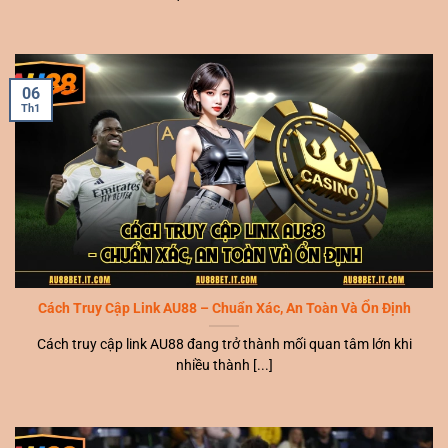
06
Th1
Cách Truy Cập Link AU88 – Chuẩn Xác, An Toàn Và Ổn Định
Cách truy cập link AU88 đang trở thành mối quan tâm lớn khi
nhiều thành [...]