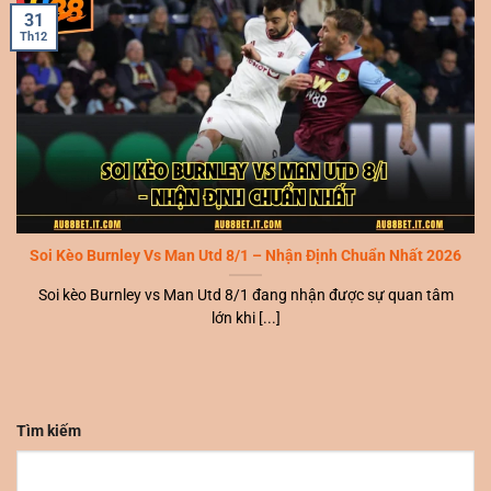
31
Th12
Soi Kèo Burnley Vs Man Utd 8/1 – Nhận Định Chuẩn Nhất 2026
Soi kèo Burnley vs Man Utd 8/1 đang nhận được sự quan tâm
lớn khi [...]
Tìm kiếm