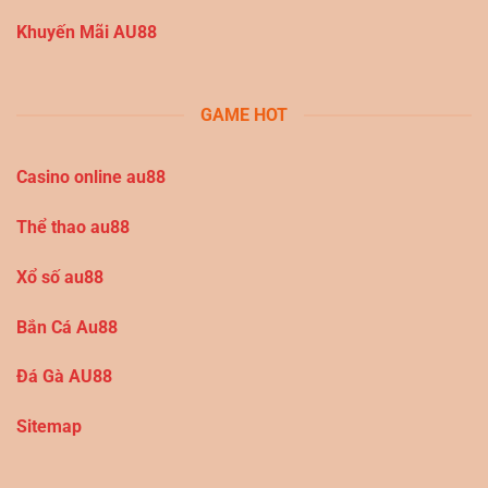
Khuyến Mãi AU88
GAME HOT
Casino online au88
Thể thao au88
Xổ số au88
Bắn Cá Au88
Đá Gà AU88
Sitemap